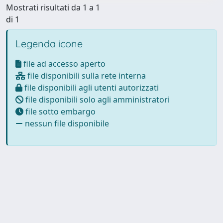
Mostrati risultati da 1 a 1
di 1
Legenda icone
file ad accesso aperto
file disponibili sulla rete interna
file disponibili agli utenti autorizzati
file disponibili solo agli amministratori
file sotto embargo
nessun file disponibile