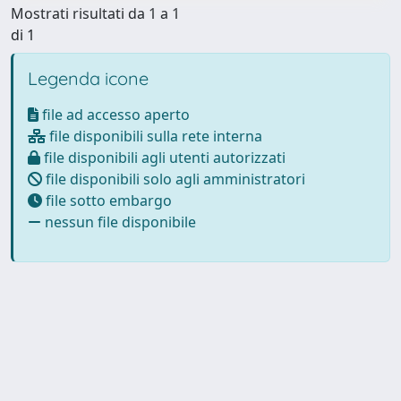
Mostrati risultati da 1 a 1
di 1
Legenda icone
file ad accesso aperto
file disponibili sulla rete interna
file disponibili agli utenti autorizzati
file disponibili solo agli amministratori
file sotto embargo
nessun file disponibile