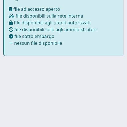
file ad accesso aperto
file disponibili sulla rete interna
file disponibili agli utenti autorizzati
file disponibili solo agli amministratori
file sotto embargo
nessun file disponibile