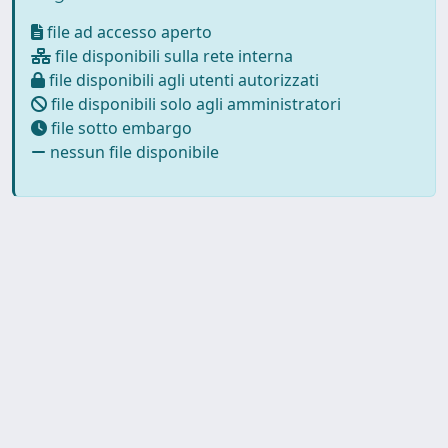
file ad accesso aperto
file disponibili sulla rete interna
file disponibili agli utenti autorizzati
file disponibili solo agli amministratori
file sotto embargo
nessun file disponibile