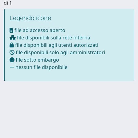
di 1
Legenda icone
file ad accesso aperto
file disponibili sulla rete interna
file disponibili agli utenti autorizzati
file disponibili solo agli amministratori
file sotto embargo
nessun file disponibile