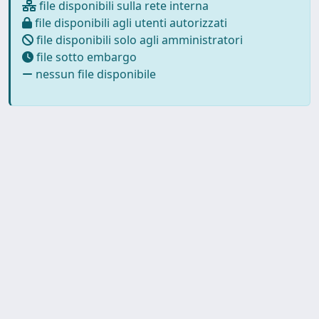
file disponibili sulla rete interna
file disponibili agli utenti autorizzati
file disponibili solo agli amministratori
file sotto embargo
nessun file disponibile