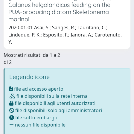
Calanus helgolandicus feeding on the
PUA-producing diatom Skeletonema
marinoi
2020-01-01 Asai, S.; Sanges, R.; Lauritano, C.;
Lindeque, P. K.; Esposito, F.; Ianora, A.; Carotenuto,
Y.
Mostrati risultati da 1 a 2
di 2
Legenda icone
file ad accesso aperto
file disponibili sulla rete interna
file disponibili agli utenti autorizzati
file disponibili solo agli amministratori
file sotto embargo
nessun file disponibile