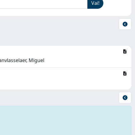
anvlasselaer, Miguel