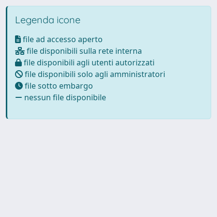
Legenda icone
file ad accesso aperto
file disponibili sulla rete interna
file disponibili agli utenti autorizzati
file disponibili solo agli amministratori
file sotto embargo
nessun file disponibile