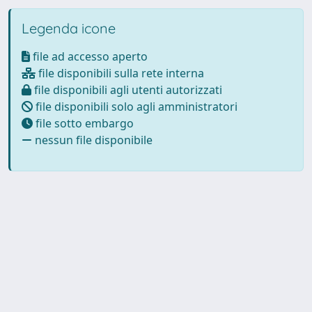
Legenda icone
file ad accesso aperto
file disponibili sulla rete interna
file disponibili agli utenti autorizzati
file disponibili solo agli amministratori
file sotto embargo
nessun file disponibile