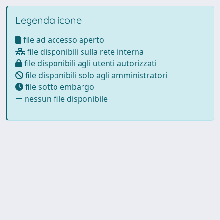
Legenda icone
file ad accesso aperto
file disponibili sulla rete interna
file disponibili agli utenti autorizzati
file disponibili solo agli amministratori
file sotto embargo
nessun file disponibile