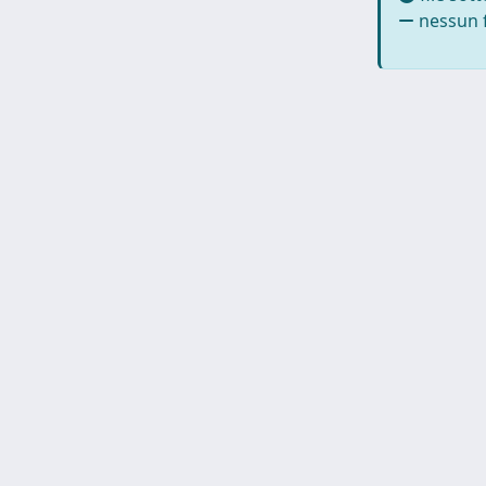
nessun f