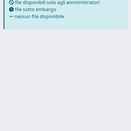
file disponibili solo agli amministratori
file sotto embargo
nessun file disponibile