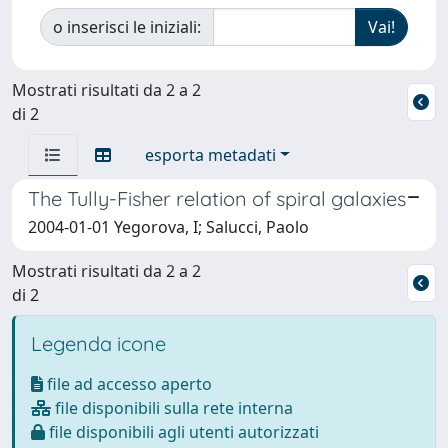
o inserisci le iniziali:
Mostrati risultati da 2 a 2
di 2
esporta metadati
The Tully-Fisher relation of spiral galaxies
2004-01-01 Yegorova, I; Salucci, Paolo
Mostrati risultati da 2 a 2
di 2
Legenda icone
file ad accesso aperto
file disponibili sulla rete interna
file disponibili agli utenti autorizzati