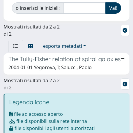
o inserisci le iniziali:
Mostrati risultati da 2 a 2
di 2
esporta metadati
The Tully-Fisher relation of spiral galaxies
2004-01-01 Yegorova, I; Salucci, Paolo
Mostrati risultati da 2 a 2
di 2
Legenda icone
file ad accesso aperto
file disponibili sulla rete interna
file disponibili agli utenti autorizzati