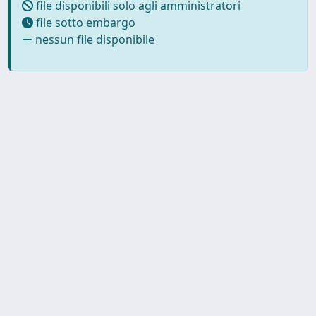
file disponibili solo agli amministratori
file sotto embargo
nessun file disponibile