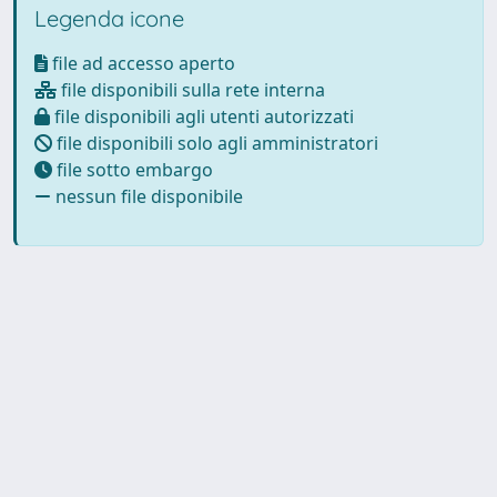
Legenda icone
file ad accesso aperto
file disponibili sulla rete interna
file disponibili agli utenti autorizzati
file disponibili solo agli amministratori
file sotto embargo
nessun file disponibile