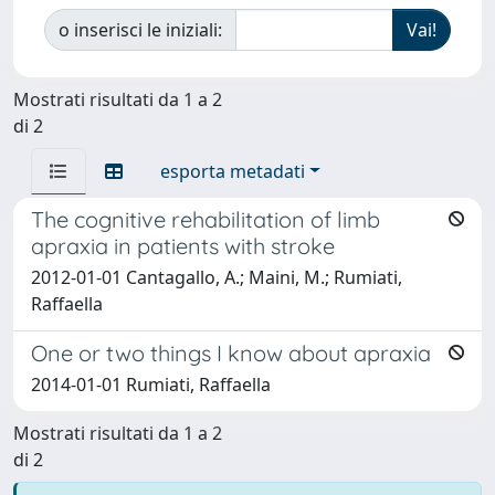
o inserisci le iniziali:
Mostrati risultati da 1 a 2
di 2
esporta metadati
The cognitive rehabilitation of limb
apraxia in patients with stroke
2012-01-01 Cantagallo, A.; Maini, M.; Rumiati,
Raffaella
One or two things I know about apraxia
2014-01-01 Rumiati, Raffaella
Mostrati risultati da 1 a 2
di 2