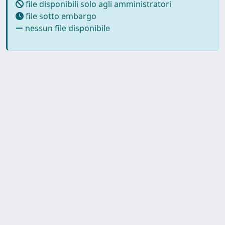
file disponibili solo agli amministratori
file sotto embargo
nessun file disponibile