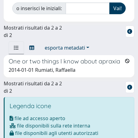
o inserisci le iniziali:
Mostrati risultati da 2 a 2
di 2
esporta metadati
One or two things I know about apraxia
2014-01-01 Rumiati, Raffaella
Mostrati risultati da 2 a 2
di 2
Legenda icone
file ad accesso aperto
file disponibili sulla rete interna
file disponibili agli utenti autorizzati