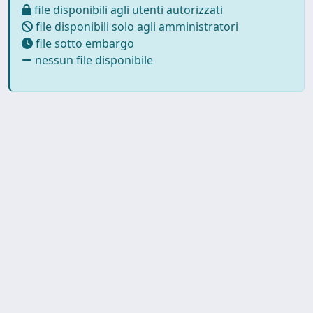
file disponibili agli utenti autorizzati
file disponibili solo agli amministratori
file sotto embargo
nessun file disponibile