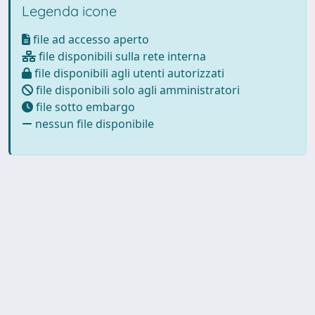
Legenda icone
file ad accesso aperto
file disponibili sulla rete interna
file disponibili agli utenti autorizzati
file disponibili solo agli amministratori
file sotto embargo
nessun file disponibile