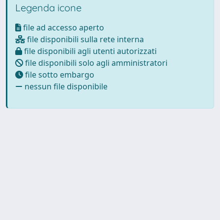
Legenda icone
file ad accesso aperto
file disponibili sulla rete interna
file disponibili agli utenti autorizzati
file disponibili solo agli amministratori
file sotto embargo
nessun file disponibile