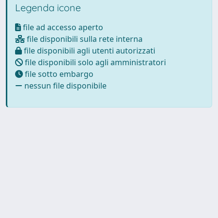
Legenda icone
file ad accesso aperto
file disponibili sulla rete interna
file disponibili agli utenti autorizzati
file disponibili solo agli amministratori
file sotto embargo
nessun file disponibile