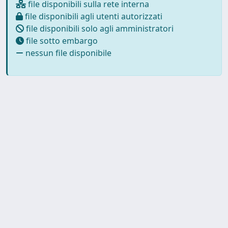
file disponibili sulla rete interna
file disponibili agli utenti autorizzati
file disponibili solo agli amministratori
file sotto embargo
nessun file disponibile