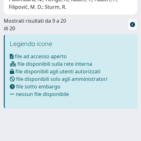
Filipović, M. D.; Sturm, R.
Mostrati risultati da 9 a 20
di 20
Legenda icone
file ad accesso aperto
file disponibili sulla rete interna
file disponibili agli utenti autorizzati
file disponibili solo agli amministratori
file sotto embargo
nessun file disponibile