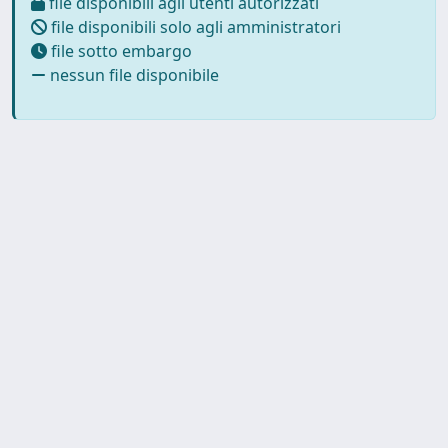
file disponibili agli utenti autorizzati
file disponibili solo agli amministratori
file sotto embargo
nessun file disponibile