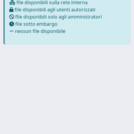
file disponibili sulla rete interna
file disponibili agli utenti autorizzati
file disponibili solo agli amministratori
file sotto embargo
nessun file disponibile