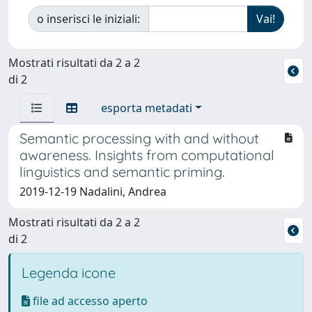
o inserisci le iniziali:
Mostrati risultati da 2 a 2
di 2
esporta metadati
Semantic processing with and without
awareness. Insights from computational
linguistics and semantic priming.
2019-12-19 Nadalini, Andrea
Mostrati risultati da 2 a 2
di 2
Legenda icone
file ad accesso aperto