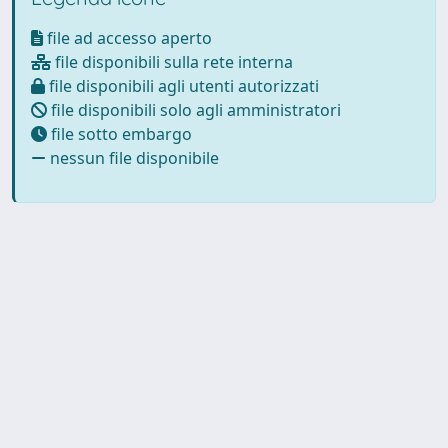
file ad accesso aperto
file disponibili sulla rete interna
file disponibili agli utenti autorizzati
file disponibili solo agli amministratori
file sotto embargo
nessun file disponibile