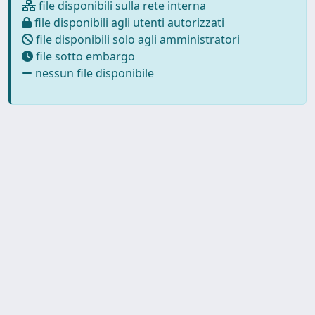
file disponibili sulla rete interna
file disponibili agli utenti autorizzati
file disponibili solo agli amministratori
file sotto embargo
nessun file disponibile