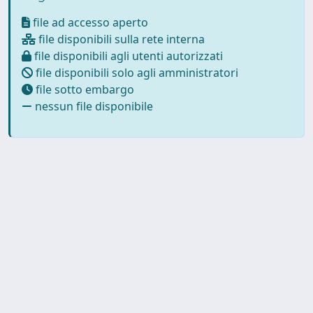
file ad accesso aperto
file disponibili sulla rete interna
file disponibili agli utenti autorizzati
file disponibili solo agli amministratori
file sotto embargo
nessun file disponibile