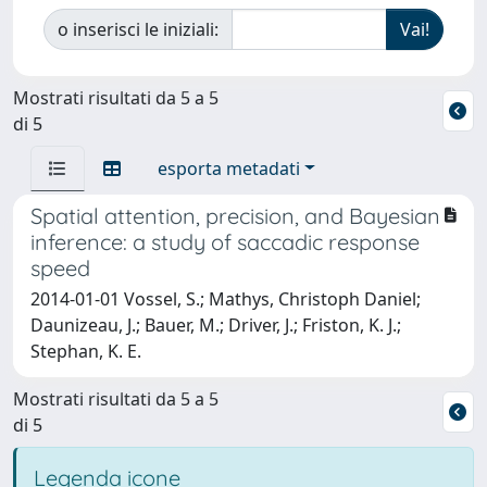
o inserisci le iniziali:
Mostrati risultati da 5 a 5
di 5
esporta metadati
Spatial attention, precision, and Bayesian
inference: a study of saccadic response
speed
2014-01-01 Vossel, S.; Mathys, Christoph Daniel;
Daunizeau, J.; Bauer, M.; Driver, J.; Friston, K. J.;
Stephan, K. E.
Mostrati risultati da 5 a 5
di 5
Legenda icone