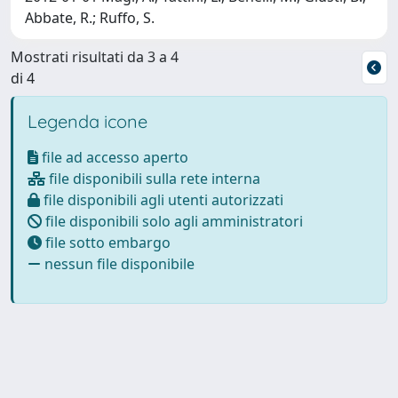
Abbate, R.; Ruffo, S.
Mostrati risultati da 3 a 4
di 4
Legenda icone
file ad accesso aperto
file disponibili sulla rete interna
file disponibili agli utenti autorizzati
file disponibili solo agli amministratori
file sotto embargo
nessun file disponibile