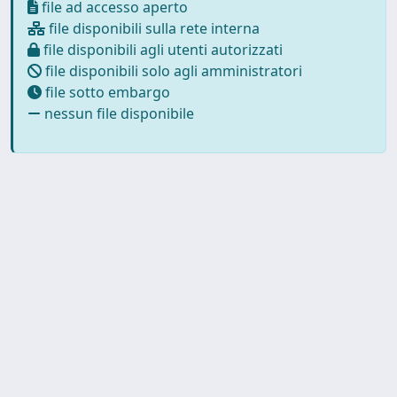
file ad accesso aperto
file disponibili sulla rete interna
file disponibili agli utenti autorizzati
file disponibili solo agli amministratori
file sotto embargo
nessun file disponibile