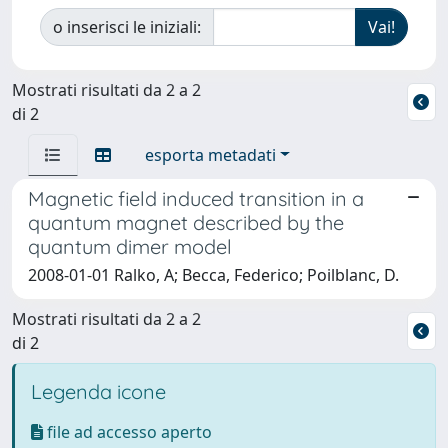
o inserisci le iniziali:
Mostrati risultati da 2 a 2
di 2
esporta metadati
Magnetic field induced transition in a
quantum magnet described by the
quantum dimer model
2008-01-01 Ralko, A; Becca, Federico; Poilblanc, D.
Mostrati risultati da 2 a 2
di 2
Legenda icone
file ad accesso aperto