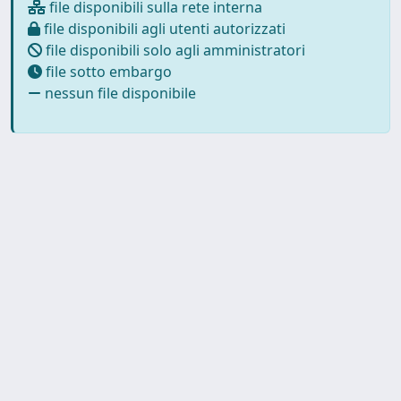
file disponibili sulla rete interna
file disponibili agli utenti autorizzati
file disponibili solo agli amministratori
file sotto embargo
nessun file disponibile