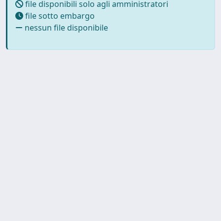
file disponibili solo agli amministratori
file sotto embargo
nessun file disponibile