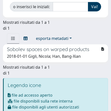
o inserisci le iniziali:
Mostrati risultati da 1 a 1
di 1
esporta metadati
Sobolev spaces on warped products
2018-01-01 Gigli, Nicola; Han, Bang-Xian
Mostrati risultati da 1 a 1
di 1
Legenda icone
file ad accesso aperto
file disponibili sulla rete interna
file disponibili agli utenti autorizzati