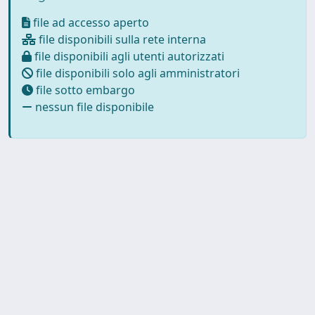
file ad accesso aperto
file disponibili sulla rete interna
file disponibili agli utenti autorizzati
file disponibili solo agli amministratori
file sotto embargo
nessun file disponibile