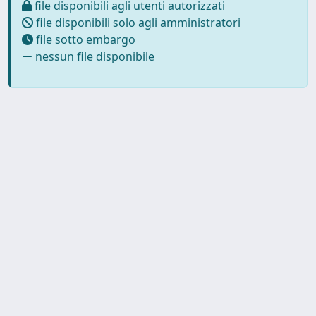
file disponibili agli utenti autorizzati
file disponibili solo agli amministratori
file sotto embargo
nessun file disponibile