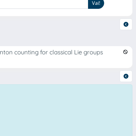
nton counting for classical Lie groups