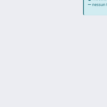
nessun f