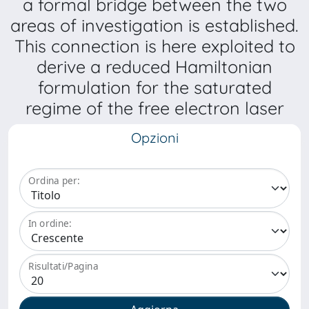
a formal bridge between the two
areas of investigation is established.
This connection is here exploited to
derive a reduced Hamiltonian
formulation for the saturated
regime of the free electron laser
Opzioni
Ordina per:
In ordine:
Risultati/Pagina