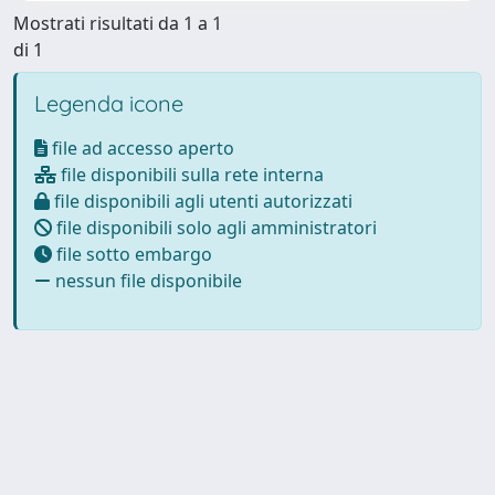
Mostrati risultati da 1 a 1
di 1
Legenda icone
file ad accesso aperto
file disponibili sulla rete interna
file disponibili agli utenti autorizzati
file disponibili solo agli amministratori
file sotto embargo
nessun file disponibile