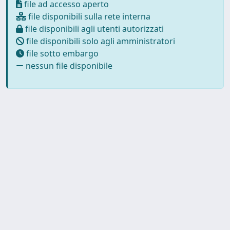
file ad accesso aperto
file disponibili sulla rete interna
file disponibili agli utenti autorizzati
file disponibili solo agli amministratori
file sotto embargo
nessun file disponibile