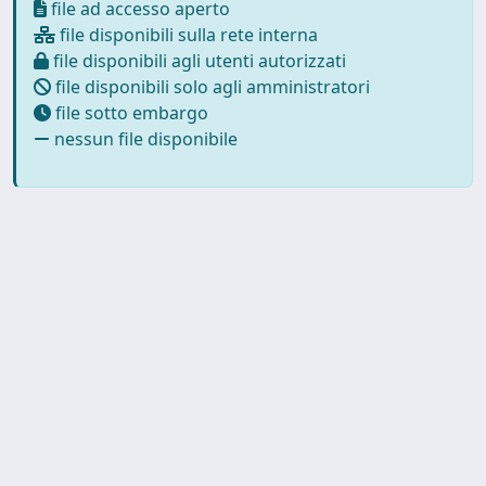
file ad accesso aperto
file disponibili sulla rete interna
file disponibili agli utenti autorizzati
file disponibili solo agli amministratori
file sotto embargo
nessun file disponibile