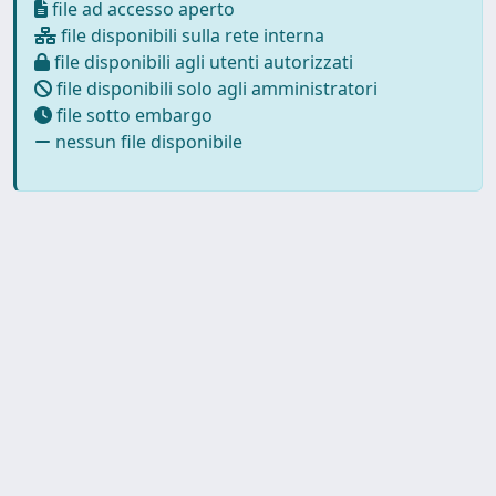
file ad accesso aperto
file disponibili sulla rete interna
file disponibili agli utenti autorizzati
file disponibili solo agli amministratori
file sotto embargo
nessun file disponibile