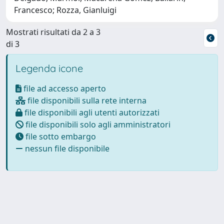
Francesco; Rozza, Gianluigi
Mostrati risultati da 2 a 3
di 3
Legenda icone
file ad accesso aperto
file disponibili sulla rete interna
file disponibili agli utenti autorizzati
file disponibili solo agli amministratori
file sotto embargo
nessun file disponibile