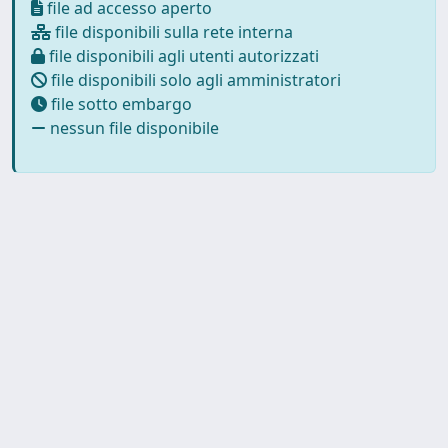
file ad accesso aperto
file disponibili sulla rete interna
file disponibili agli utenti autorizzati
file disponibili solo agli amministratori
file sotto embargo
nessun file disponibile