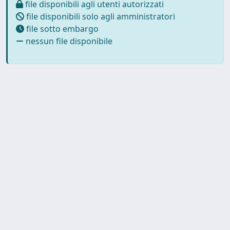
file disponibili agli utenti autorizzati
file disponibili solo agli amministratori
file sotto embargo
nessun file disponibile