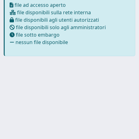
file ad accesso aperto
file disponibili sulla rete interna
file disponibili agli utenti autorizzati
file disponibili solo agli amministratori
file sotto embargo
nessun file disponibile