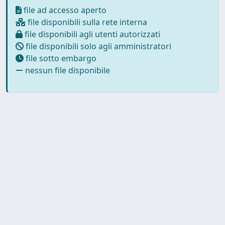
file ad accesso aperto
file disponibili sulla rete interna
file disponibili agli utenti autorizzati
file disponibili solo agli amministratori
file sotto embargo
nessun file disponibile