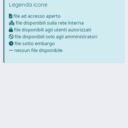
Legenda icone
file ad accesso aperto
file disponibili sulla rete interna
file disponibili agli utenti autorizzati
file disponibili solo agli amministratori
file sotto embargo
nessun file disponibile