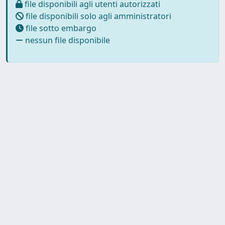
file disponibili agli utenti autorizzati
file disponibili solo agli amministratori
file sotto embargo
nessun file disponibile