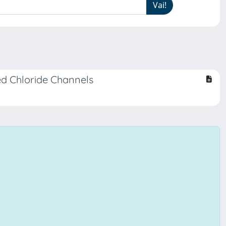
d Chloride Channels