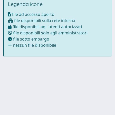
Legenda icone
file ad accesso aperto
file disponibili sulla rete interna
file disponibili agli utenti autorizzati
file disponibili solo agli amministratori
file sotto embargo
nessun file disponibile