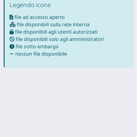
Legenda icone
file ad accesso aperto
file disponibili sulla rete interna
file disponibili agli utenti autorizzati
file disponibili solo agli amministratori
file sotto embargo
nessun file disponibile