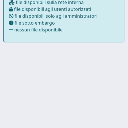
file disponibili sulla rete interna
file disponibili agli utenti autorizzati
file disponibili solo agli amministratori
file sotto embargo
nessun file disponibile