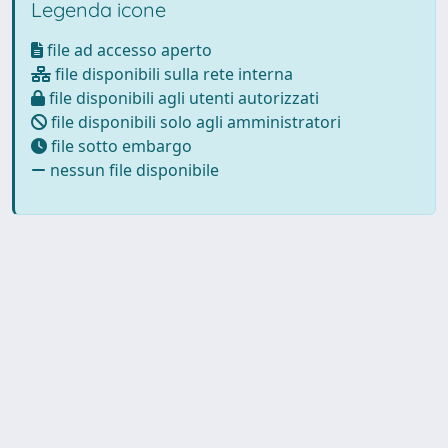
Legenda icone
file ad accesso aperto
file disponibili sulla rete interna
file disponibili agli utenti autorizzati
file disponibili solo agli amministratori
file sotto embargo
nessun file disponibile